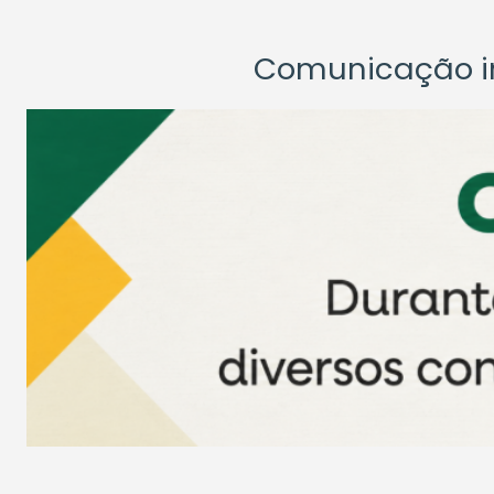
Comunicação ins