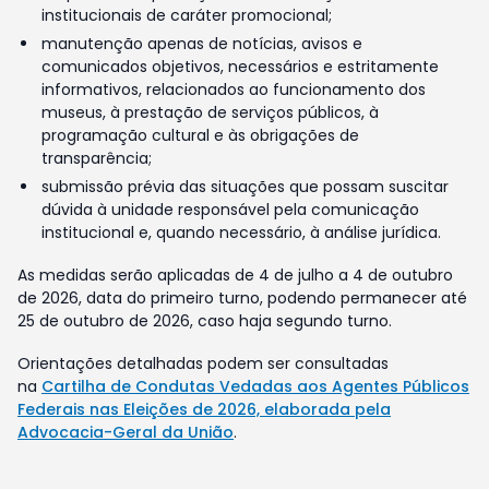
institucionais de caráter promocional;
manutenção apenas de notícias, avisos e
comunicados objetivos, necessários e estritamente
informativos, relacionados ao funcionamento dos
museus, à prestação de serviços públicos, à
programação cultural e às obrigações de
transparência;
submissão prévia das situações que possam suscitar
dúvida à unidade responsável pela comunicação
institucional e, quando necessário, à análise jurídica.
As medidas serão aplicadas de 4 de julho a 4 de outubro
de 2026, data do primeiro turno, podendo permanecer até
25 de outubro de 2026, caso haja segundo turno.
Orientações detalhadas podem ser consultadas
na
Cartilha de Condutas Vedadas aos Agentes Públicos
Federais nas Eleições de 2026, elaborada pela
Advocacia-Geral da União
.