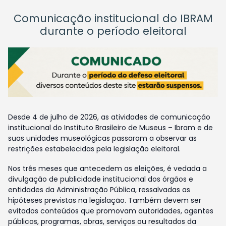
Comunicação institucional do IBRAM
durante o período eleitoral
Desde 4 de julho de 2026, as atividades de comunicação
institucional do Instituto Brasileiro de Museus – Ibram e de
suas unidades museológicas passaram a observar as
restrições estabelecidas pela legislação eleitoral.
Nos três meses que antecedem as eleições, é vedada a
divulgação de publicidade institucional dos órgãos e
entidades da Administração Pública, ressalvadas as
hipóteses previstas na legislação. Também devem ser
evitados conteúdos que promovam autoridades, agentes
públicos, programas, obras, serviços ou resultados da