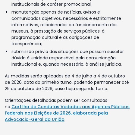
institucionais de caráter promocional;
manutenção apenas de notícias, avisos e
comunicados objetivos, necessários e estritamente
informativos, relacionados ao funcionamento dos
museus, à prestação de serviços públicos, à
programação cultural e às obrigações de
transparência;
submissão prévia das situações que possam suscitar
dúvida à unidade responsável pela comunicação
institucional e, quando necessário, à análise jurídica.
As medidas serão aplicadas de 4 de julho a 4 de outubro
de 2026, data do primeiro turno, podendo permanecer até
25 de outubro de 2026, caso haja segundo turno.
Orientações detalhadas podem ser consultadas
na
Cartilha de Condutas Vedadas aos Agentes Públicos
Federais nas Eleições de 2026, elaborada pela
Advocacia-Geral da União
.