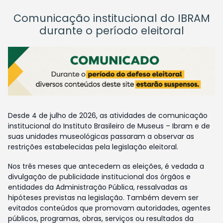
Comunicação institucional do IBRAM
durante o período eleitoral
Desde 4 de julho de 2026, as atividades de comunicação
institucional do Instituto Brasileiro de Museus – Ibram e de
suas unidades museológicas passaram a observar as
restrições estabelecidas pela legislação eleitoral.
Nos três meses que antecedem as eleições, é vedada a
divulgação de publicidade institucional dos órgãos e
entidades da Administração Pública, ressalvadas as
hipóteses previstas na legislação. Também devem ser
evitados conteúdos que promovam autoridades, agentes
públicos, programas, obras, serviços ou resultados da