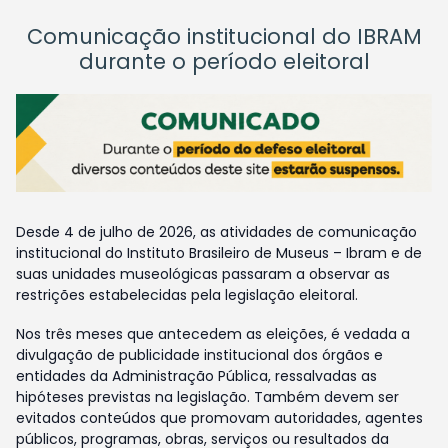
Comunicação institucional do IBRAM
durante o período eleitoral
Desde 4 de julho de 2026, as atividades de comunicação
institucional do Instituto Brasileiro de Museus – Ibram e de
suas unidades museológicas passaram a observar as
restrições estabelecidas pela legislação eleitoral.
Nos três meses que antecedem as eleições, é vedada a
divulgação de publicidade institucional dos órgãos e
entidades da Administração Pública, ressalvadas as
hipóteses previstas na legislação. Também devem ser
evitados conteúdos que promovam autoridades, agentes
públicos, programas, obras, serviços ou resultados da