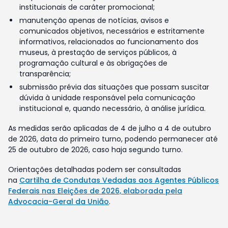
institucionais de caráter promocional;
manutenção apenas de notícias, avisos e
comunicados objetivos, necessários e estritamente
informativos, relacionados ao funcionamento dos
museus, à prestação de serviços públicos, à
programação cultural e às obrigações de
transparência;
submissão prévia das situações que possam suscitar
dúvida à unidade responsável pela comunicação
institucional e, quando necessário, à análise jurídica.
As medidas serão aplicadas de 4 de julho a 4 de outubro
de 2026, data do primeiro turno, podendo permanecer até
25 de outubro de 2026, caso haja segundo turno.
Orientações detalhadas podem ser consultadas
na
Cartilha de Condutas Vedadas aos Agentes Públicos
Federais nas Eleições de 2026, elaborada pela
Advocacia-Geral da União
.