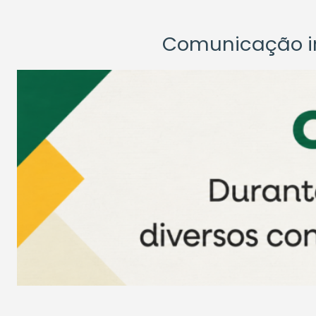
Comunicação ins