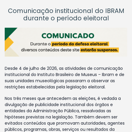
Comunicação institucional do IBRAM
durante o período eleitoral
Desde 4 de julho de 2026, as atividades de comunicação
institucional do Instituto Brasileiro de Museus – Ibram e de
suas unidades museológicas passaram a observar as
restrições estabelecidas pela legislação eleitoral.
Nos três meses que antecedem as eleições, é vedada a
divulgação de publicidade institucional dos órgãos e
entidades da Administração Pública, ressalvadas as
hipóteses previstas na legislação. Também devem ser
evitados conteúdos que promovam autoridades, agentes
públicos, programas, obras, serviços ou resultados da