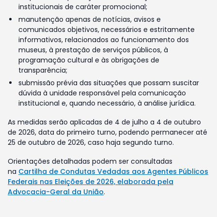
institucionais de caráter promocional;
manutenção apenas de notícias, avisos e
comunicados objetivos, necessários e estritamente
informativos, relacionados ao funcionamento dos
museus, à prestação de serviços públicos, à
programação cultural e às obrigações de
transparência;
submissão prévia das situações que possam suscitar
dúvida à unidade responsável pela comunicação
institucional e, quando necessário, à análise jurídica.
As medidas serão aplicadas de 4 de julho a 4 de outubro
de 2026, data do primeiro turno, podendo permanecer até
25 de outubro de 2026, caso haja segundo turno.
Orientações detalhadas podem ser consultadas
na
Cartilha de Condutas Vedadas aos Agentes Públicos
Federais nas Eleições de 2026, elaborada pela
Advocacia-Geral da União
.