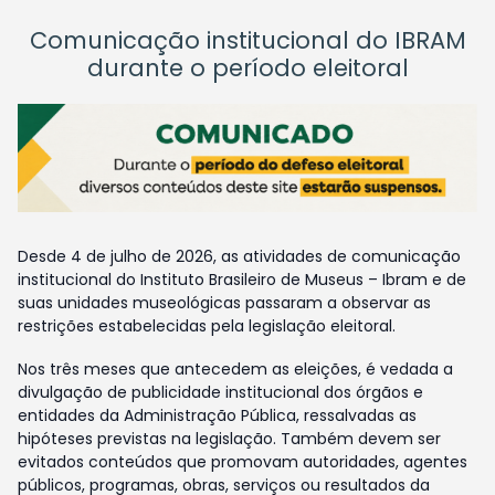
Comunicação institucional do IBRAM
durante o período eleitoral
Desde 4 de julho de 2026, as atividades de comunicação
institucional do Instituto Brasileiro de Museus – Ibram e de
suas unidades museológicas passaram a observar as
restrições estabelecidas pela legislação eleitoral.
Nos três meses que antecedem as eleições, é vedada a
divulgação de publicidade institucional dos órgãos e
entidades da Administração Pública, ressalvadas as
hipóteses previstas na legislação. Também devem ser
evitados conteúdos que promovam autoridades, agentes
públicos, programas, obras, serviços ou resultados da