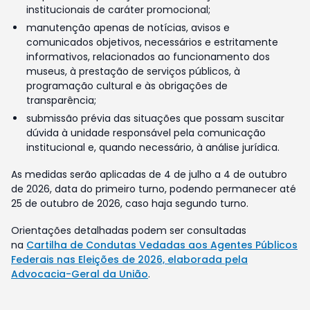
institucionais de caráter promocional;
manutenção apenas de notícias, avisos e
comunicados objetivos, necessários e estritamente
informativos, relacionados ao funcionamento dos
museus, à prestação de serviços públicos, à
programação cultural e às obrigações de
transparência;
submissão prévia das situações que possam suscitar
dúvida à unidade responsável pela comunicação
institucional e, quando necessário, à análise jurídica.
As medidas serão aplicadas de 4 de julho a 4 de outubro
de 2026, data do primeiro turno, podendo permanecer até
25 de outubro de 2026, caso haja segundo turno.
Orientações detalhadas podem ser consultadas
na
Cartilha de Condutas Vedadas aos Agentes Públicos
Federais nas Eleições de 2026, elaborada pela
Advocacia-Geral da União
.