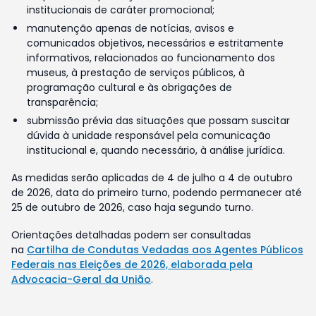
institucionais de caráter promocional;
manutenção apenas de notícias, avisos e
comunicados objetivos, necessários e estritamente
informativos, relacionados ao funcionamento dos
museus, à prestação de serviços públicos, à
programação cultural e às obrigações de
transparência;
submissão prévia das situações que possam suscitar
dúvida à unidade responsável pela comunicação
institucional e, quando necessário, à análise jurídica.
As medidas serão aplicadas de 4 de julho a 4 de outubro
de 2026, data do primeiro turno, podendo permanecer até
25 de outubro de 2026, caso haja segundo turno.
Orientações detalhadas podem ser consultadas
na
Cartilha de Condutas Vedadas aos Agentes Públicos
Federais nas Eleições de 2026, elaborada pela
Advocacia-Geral da União
.