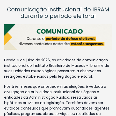
Comunicação institucional do IBRAM
durante o período eleitoral
Desde 4 de julho de 2026, as atividades de comunicação
institucional do Instituto Brasileiro de Museus – Ibram e de
suas unidades museológicas passaram a observar as
restrições estabelecidas pela legislação eleitoral.
Nos três meses que antecedem as eleições, é vedada a
divulgação de publicidade institucional dos órgãos e
entidades da Administração Pública, ressalvadas as
hipóteses previstas na legislação. Também devem ser
evitados conteúdos que promovam autoridades, agentes
públicos, programas, obras, serviços ou resultados da