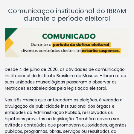
Comunicação institucional do IBRAM
durante o período eleitoral
Desde 4 de julho de 2026, as atividades de comunicação
institucional do Instituto Brasileiro de Museus – Ibram e de
suas unidades museológicas passaram a observar as
restrições estabelecidas pela legislação eleitoral.
Nos três meses que antecedem as eleições, é vedada a
divulgação de publicidade institucional dos órgãos e
entidades da Administração Pública, ressalvadas as
hipóteses previstas na legislação. Também devem ser
evitados conteúdos que promovam autoridades, agentes
públicos, programas, obras, serviços ou resultados da