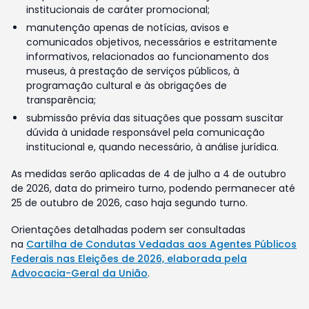
institucionais de caráter promocional;
manutenção apenas de notícias, avisos e
comunicados objetivos, necessários e estritamente
informativos, relacionados ao funcionamento dos
museus, à prestação de serviços públicos, à
programação cultural e às obrigações de
transparência;
submissão prévia das situações que possam suscitar
dúvida à unidade responsável pela comunicação
institucional e, quando necessário, à análise jurídica.
As medidas serão aplicadas de 4 de julho a 4 de outubro
de 2026, data do primeiro turno, podendo permanecer até
25 de outubro de 2026, caso haja segundo turno.
Orientações detalhadas podem ser consultadas
na
Cartilha de Condutas Vedadas aos Agentes Públicos
Federais nas Eleições de 2026, elaborada pela
Advocacia-Geral da União
.