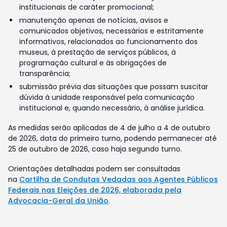
institucionais de caráter promocional;
manutenção apenas de notícias, avisos e
comunicados objetivos, necessários e estritamente
informativos, relacionados ao funcionamento dos
museus, à prestação de serviços públicos, à
programação cultural e às obrigações de
transparência;
submissão prévia das situações que possam suscitar
dúvida à unidade responsável pela comunicação
institucional e, quando necessário, à análise jurídica.
As medidas serão aplicadas de 4 de julho a 4 de outubro
de 2026, data do primeiro turno, podendo permanecer até
25 de outubro de 2026, caso haja segundo turno.
Orientações detalhadas podem ser consultadas
na
Cartilha de Condutas Vedadas aos Agentes Públicos
Federais nas Eleições de 2026, elaborada pela
Advocacia-Geral da União
.