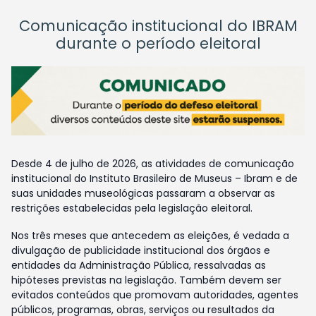
Comunicação institucional do IBRAM
durante o período eleitoral
Desde 4 de julho de 2026, as atividades de comunicação
institucional do Instituto Brasileiro de Museus – Ibram e de
suas unidades museológicas passaram a observar as
restrições estabelecidas pela legislação eleitoral.
Nos três meses que antecedem as eleições, é vedada a
divulgação de publicidade institucional dos órgãos e
entidades da Administração Pública, ressalvadas as
hipóteses previstas na legislação. Também devem ser
evitados conteúdos que promovam autoridades, agentes
públicos, programas, obras, serviços ou resultados da