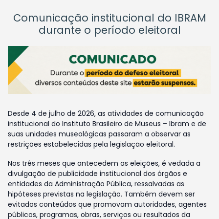
Comunicação institucional do IBRAM
durante o período eleitoral
Desde 4 de julho de 2026, as atividades de comunicação
institucional do Instituto Brasileiro de Museus – Ibram e de
suas unidades museológicas passaram a observar as
restrições estabelecidas pela legislação eleitoral.
Nos três meses que antecedem as eleições, é vedada a
divulgação de publicidade institucional dos órgãos e
entidades da Administração Pública, ressalvadas as
hipóteses previstas na legislação. Também devem ser
evitados conteúdos que promovam autoridades, agentes
públicos, programas, obras, serviços ou resultados da