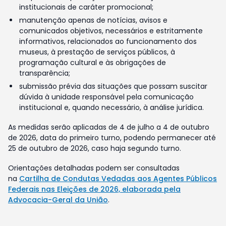
institucionais de caráter promocional;
manutenção apenas de notícias, avisos e
comunicados objetivos, necessários e estritamente
informativos, relacionados ao funcionamento dos
museus, à prestação de serviços públicos, à
programação cultural e às obrigações de
transparência;
submissão prévia das situações que possam suscitar
dúvida à unidade responsável pela comunicação
institucional e, quando necessário, à análise jurídica.
As medidas serão aplicadas de 4 de julho a 4 de outubro
de 2026, data do primeiro turno, podendo permanecer até
25 de outubro de 2026, caso haja segundo turno.
Orientações detalhadas podem ser consultadas
na
Cartilha de Condutas Vedadas aos Agentes Públicos
Federais nas Eleições de 2026, elaborada pela
Advocacia-Geral da União
.