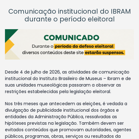
Comunicação institucional do IBRAM
durante o período eleitoral
Desde 4 de julho de 2026, as atividades de comunicação
institucional do Instituto Brasileiro de Museus – Ibram e de
suas unidades museológicas passaram a observar as
restrições estabelecidas pela legislação eleitoral.
Nos três meses que antecedem as eleições, é vedada a
divulgação de publicidade institucional dos órgãos e
entidades da Administração Pública, ressalvadas as
hipóteses previstas na legislação. Também devem ser
evitados conteúdos que promovam autoridades, agentes
públicos, programas, obras, serviços ou resultados da