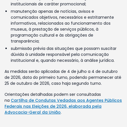
institucionais de caráter promocional;
manutenção apenas de notícias, avisos e
comunicados objetivos, necessários e estritamente
informativos, relacionados ao funcionamento dos
museus, à prestação de serviços públicos, à
programação cultural e às obrigações de
transparência;
submissão prévia das situações que possam suscitar
dúvida à unidade responsável pela comunicação
institucional e, quando necessário, à análise jurídica.
As medidas serão aplicadas de 4 de julho a 4 de outubro
de 2026, data do primeiro turno, podendo permanecer até
25 de outubro de 2026, caso haja segundo turno.
Orientações detalhadas podem ser consultadas
na
Cartilha de Condutas Vedadas aos Agentes Públicos
Federais nas Eleições de 2026, elaborada pela
Advocacia-Geral da União
.