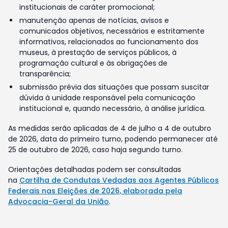
institucionais de caráter promocional;
manutenção apenas de notícias, avisos e
comunicados objetivos, necessários e estritamente
informativos, relacionados ao funcionamento dos
museus, à prestação de serviços públicos, à
programação cultural e às obrigações de
transparência;
submissão prévia das situações que possam suscitar
dúvida à unidade responsável pela comunicação
institucional e, quando necessário, à análise jurídica.
As medidas serão aplicadas de 4 de julho a 4 de outubro
de 2026, data do primeiro turno, podendo permanecer até
25 de outubro de 2026, caso haja segundo turno.
Orientações detalhadas podem ser consultadas
na
Cartilha de Condutas Vedadas aos Agentes Públicos
Federais nas Eleições de 2026, elaborada pela
Advocacia-Geral da União
.