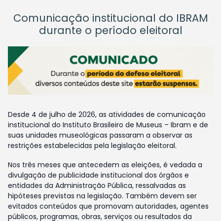
Comunicação institucional do IBRAM
durante o período eleitoral
Desde 4 de julho de 2026, as atividades de comunicação
institucional do Instituto Brasileiro de Museus – Ibram e de
suas unidades museológicas passaram a observar as
restrições estabelecidas pela legislação eleitoral.
Nos três meses que antecedem as eleições, é vedada a
divulgação de publicidade institucional dos órgãos e
entidades da Administração Pública, ressalvadas as
hipóteses previstas na legislação. Também devem ser
evitados conteúdos que promovam autoridades, agentes
públicos, programas, obras, serviços ou resultados da