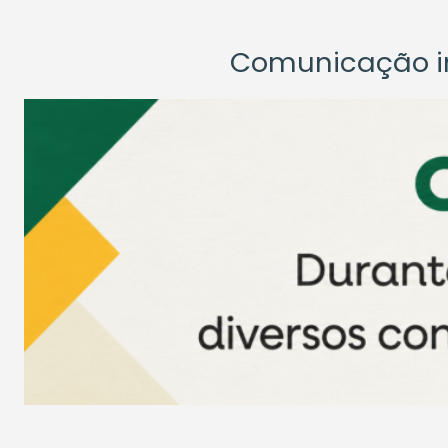
Comunicação ins