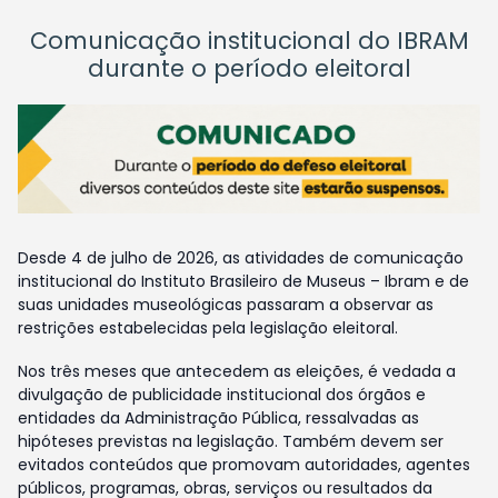
Comunicação institucional do IBRAM
durante o período eleitoral
Desde 4 de julho de 2026, as atividades de comunicação
institucional do Instituto Brasileiro de Museus – Ibram e de
suas unidades museológicas passaram a observar as
restrições estabelecidas pela legislação eleitoral.
Nos três meses que antecedem as eleições, é vedada a
divulgação de publicidade institucional dos órgãos e
entidades da Administração Pública, ressalvadas as
hipóteses previstas na legislação. Também devem ser
evitados conteúdos que promovam autoridades, agentes
públicos, programas, obras, serviços ou resultados da