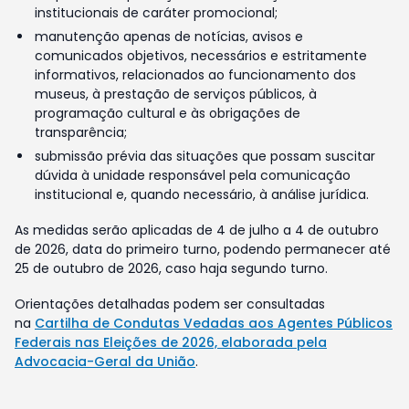
institucionais de caráter promocional;
manutenção apenas de notícias, avisos e
comunicados objetivos, necessários e estritamente
informativos, relacionados ao funcionamento dos
museus, à prestação de serviços públicos, à
programação cultural e às obrigações de
transparência;
submissão prévia das situações que possam suscitar
dúvida à unidade responsável pela comunicação
institucional e, quando necessário, à análise jurídica.
As medidas serão aplicadas de 4 de julho a 4 de outubro
de 2026, data do primeiro turno, podendo permanecer até
25 de outubro de 2026, caso haja segundo turno.
Orientações detalhadas podem ser consultadas
na
Cartilha de Condutas Vedadas aos Agentes Públicos
Federais nas Eleições de 2026, elaborada pela
Advocacia-Geral da União
.